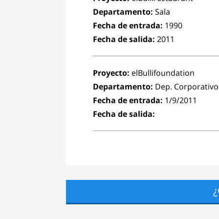
Departamento:
Sala
Fecha de entrada:
1990
Fecha de salida:
2011
Proyecto:
elBullifoundation
Departamento:
Dep. Corporativo
Fecha de entrada:
1/9/2011
Fecha de salida:
¿