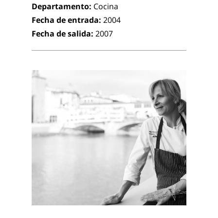
Departamento:
Cocina
Fecha de entrada:
2004
Fecha de salida:
2007