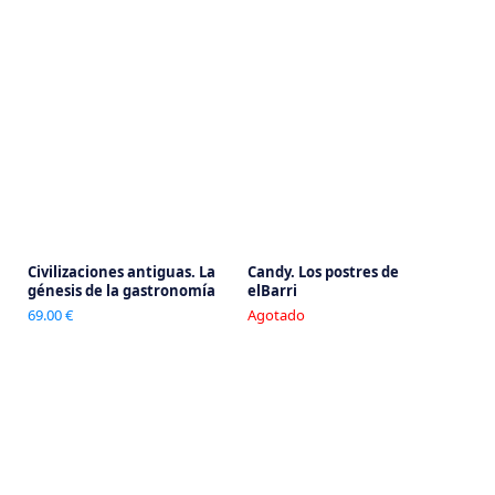
Civilizaciones antiguas. La
Candy. Los postres de
génesis de la gastronomía
elBarri
69.00 €
Agotado