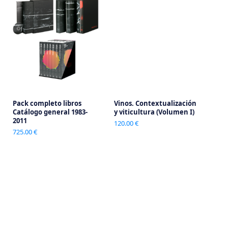
Pack completo libros
Vinos. Contextualización
Catálogo general 1983-
y viticultura (Volumen I)
2011
120.00 €
725.00 €