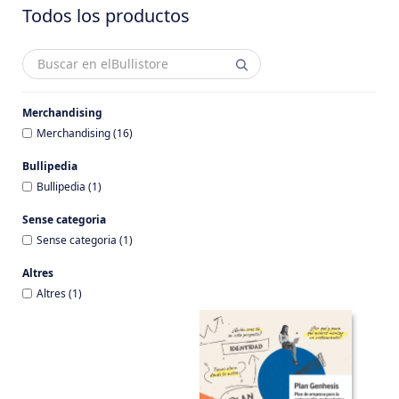
Todos los productos
Merchandising
Merchandising (16)
Bullipedia
Bullipedia (1)
Sense categoria
Sense categoria (1)
Altres
Altres (1)