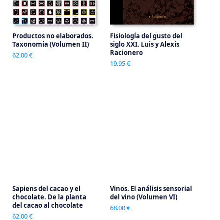
Productos no elaborados.
Fisiología del gusto del
Taxonomía (Volumen II)
siglo XXI. Luis y Alexis
Racionero
62.00 €
19.95 €
Sapiens del cacao y el
Vinos. El análisis sensorial
chocolate. De la planta
del vino (Volumen VI)
del cacao al chocolate
68.00 €
62.00 €