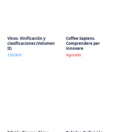
Vinos. Vinificación y
Coffee Sapiens.
clasificaciones (Volumen
Comprendere per
II)
innovare
120.00 €
Agotado