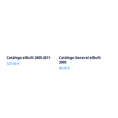
Catálogo elBulli 2005-2011
Catálogo General elBulli
2005
525.00 €
80.00 €