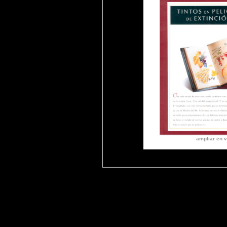
ampliar en v