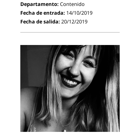
Departamento:
Contenido
Fecha de entrada:
14/10/2019
Fecha de salida:
20/12/2019