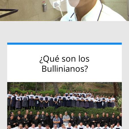
¿Qué son los
Bullinianos?