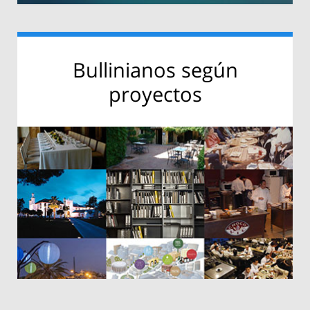
Bullinianos según
proyectos