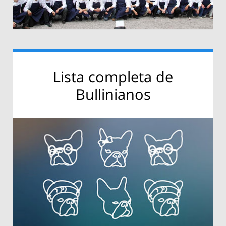
Lista completa de
Bullinianos