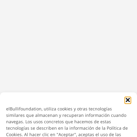
elBullifoundation, utiliza cookies y otras tecnologías
similares que almacenan y recuperan información cuando
navegas. Los usos concretos que hacemos de estas
tecnologías se describen en la información de la Política de
Cookies. Al hacer clic en "Aceptar", aceptas el uso de las