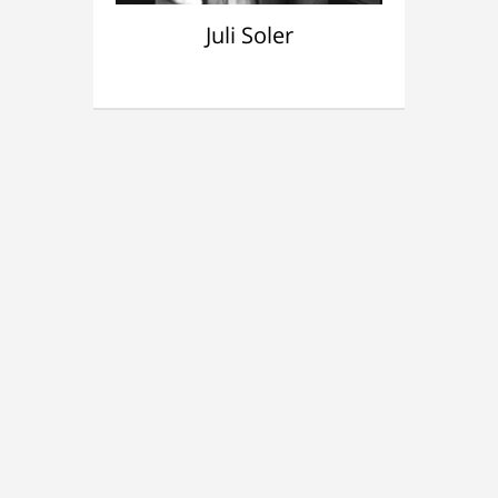
Marta Sala