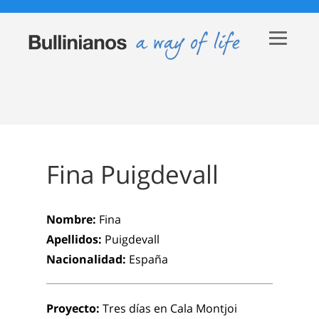
Fina Puigdevall
Nombre:
Fina
Apellidos:
Puigdevall
Nacionalidad:
España
Proyecto:
Tres días en Cala Montjoi