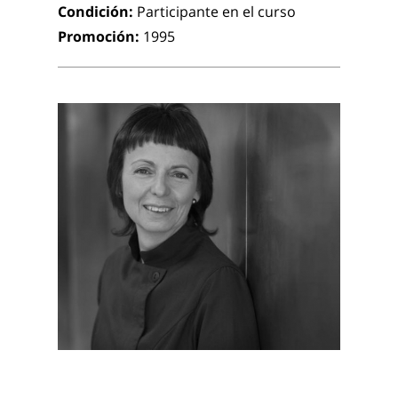
Condición:
Participante en el curso
Promoción:
1995