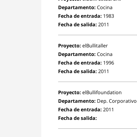
Departamento:
Cocina
Fecha de entrada:
1983
Fecha de salida:
2011
Proyecto:
elBullitaller
Departamento:
Cocina
Fecha de entrada:
1996
Fecha de salida:
2011
Proyecto:
elBullifoundation
Departamento:
Dep. Corporativo
Fecha de entrada:
2011
Fecha de salida: