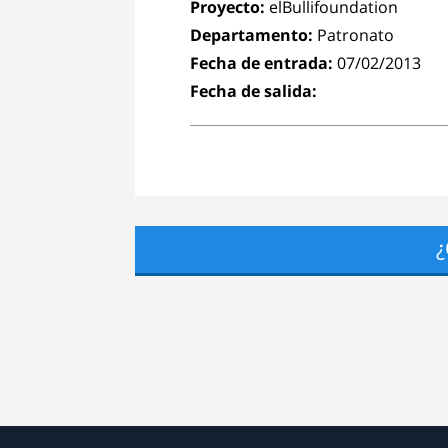
Proyecto:
elBullifoundation
Departamento:
Patronato
Fecha de entrada:
07/02/2013
Fecha de salida:
¿