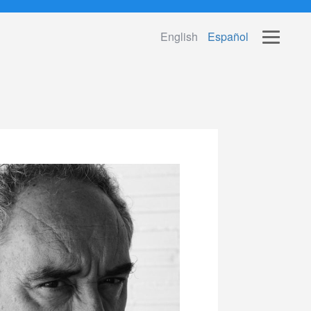
English
Español