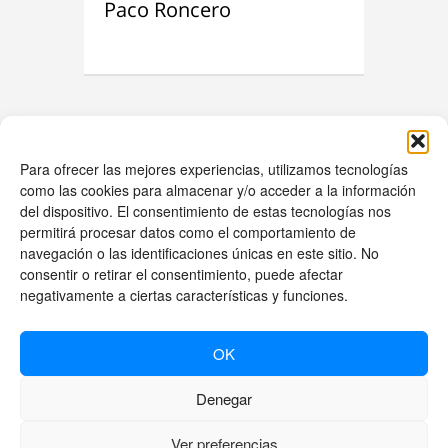
Paco Roncero
Para ofrecer las mejores experiencias, utilizamos tecnologías
como las cookies para almacenar y/o acceder a la información
del dispositivo. El consentimiento de estas tecnologías nos
permitirá procesar datos como el comportamiento de
navegación o las identificaciones únicas en este sitio. No
consentir o retirar el consentimiento, puede afectar
negativamente a ciertas características y funciones.
OK
Denegar
Ver preferencias