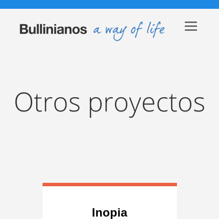
Otros proyectos
Inopia