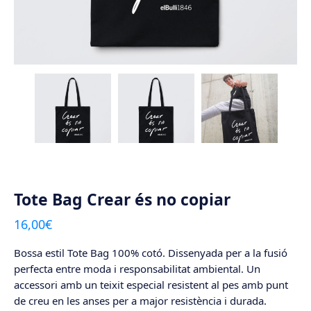
Tote Bag Crear és no copiar
16,00
€
Bossa estil Tote Bag 100% cotó. Dissenyada per a la fusió
perfecta entre moda i responsabilitat ambiental. Un
accessori amb un teixit especial resistent al pes amb punt
de creu en les anses per a major resistència i durada.