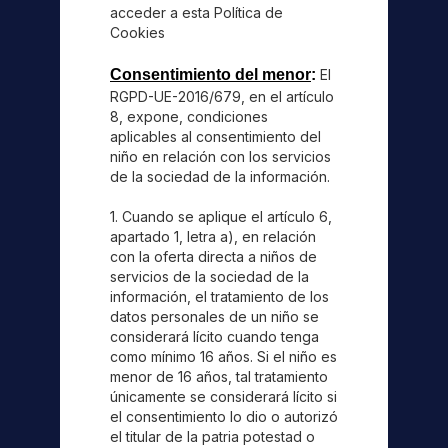
acceder a esta Política de
Cookies
Consentimiento del menor
:
El
RGPD-UE-2016/679, en el artículo
8, expone, condiciones
aplicables al consentimiento del
niño en relación con los servicios
de la sociedad de la información.
1. Cuando se aplique el artículo 6,
apartado 1, letra a), en relación
con la oferta directa a niños de
servicios de la sociedad de la
información, el tratamiento de los
datos personales de un niño se
considerará lícito cuando tenga
como mínimo 16 años. Si el niño es
menor de 16 años, tal tratamiento
únicamente se considerará lícito si
el consentimiento lo dio o autorizó
el titular de la patria potestad o