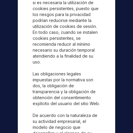
si es necesaria la utilización de
cookies persistentes, puesto que
los riesgos para la privacidad
podrían reducirse mediante la
utilización de cookies de sesión.
En todo caso, cuando se instalen
cookies persistentes, se
recomienda reducir al mínimo
necesario su duración temporal
atendiendo a la finalidad de su
uso.
Las obligaciones legales
impuestas por la normativa son
dos, la obligación de
transparencia y la obligación de
obtención del consentimiento
explícito del usuario del sitio Web.
De acuerdo con la naturaleza de
su actividad empresarial, el
modelo de negocio que