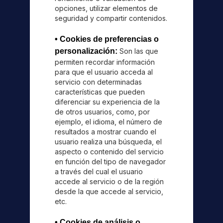
opciones, utilizar elementos de
seguridad y compartir contenidos.
• Cookies de preferencias o
personalización:
Son las que
permiten recordar información
para que el usuario acceda al
servicio con determinadas
características que pueden
diferenciar su experiencia de la
de otros usuarios, como, por
ejemplo, el idioma, el número de
resultados a mostrar cuando el
usuario realiza una búsqueda, el
aspecto o contenido del servicio
en función del tipo de navegador
a través del cual el usuario
accede al servicio o de la región
desde la que accede al servicio,
etc.
• Cookies de análisis o