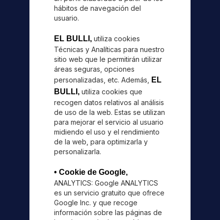
hábitos de navegación del
usuario.
EL BULLI
,
utiliza cookies
Técnicas y Analíticas para nuestro
sitio web que le permitirán utilizar
áreas seguras, opciones
personalizadas, etc. Además,
EL
BULLI
,
utiliza cookies que
recogen datos relativos al análisis
de uso de la web. Estas se utilizan
para mejorar el servicio al usuario
midiendo el uso y el rendimiento
de la web, para optimizarla y
personalizarla.
• Cookie de Google,
ANALYTICS: Google ANALYTICS
es un servicio gratuito que ofrece
Google Inc. y que recoge
información sobre las páginas de