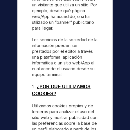
un visitante que utiliza un sitio. Por
ejemplo, desde qué página
web/App ha accedido, o si ha
utilizado un “banner” publicitario
para llegar.
Los servicios de la sociedad de la
información pueden ser
prestados por el editor a través
una plataforma, aplicación
informática o un sitio web/App al
cual accede el usuario desde su
equipo terminal.
¿POR QUE UTILIZAMOS
COOKIES?
Utilizamos cookies propias y de
terceros para analizar el uso del
sitio web y mostrar publicidad con
las preferencias sobre la base de
un perfil elaborado a partir de los