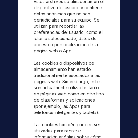
Estos archivos se almacenan en el
dispositivo del usuario y contiene
datos anónimos que no son
perjudiciales para su equipo. Se
utilizan para recordar las
preferencias del usuario, como el
idioma seleccionado, datos de
acceso o personalización de la
página web o App.
Las cookies o dispositivos de
almacenamiento han estado
tradicionalmente asociados a las
páginas web. Sin embargo, estos
son actualmente utilizados tanto
en páginas web como en otro tipo
de plataformas y aplicaciones
(por ejemplo, las Apps para
teléfonos inteligentes y tablets).
Las cookies también pueden ser
utilizadas para registrar
información anónima sobre cómo