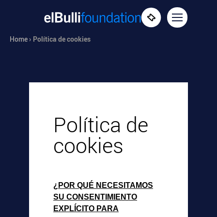
Home ›
Política de cookies
Política de
cookies
¿POR QUÉ NECESITAMOS
SU CONSENTIMIENTO
EXPLÍCITO PARA