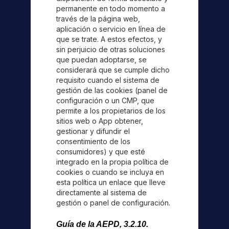
permanente en todo momento a
través de la página web,
aplicación o servicio en línea de
que se trate. A estos efectos, y
sin perjuicio de otras soluciones
que puedan adoptarse, se
considerará que se cumple dicho
requisito cuando el sistema de
gestión de las cookies (panel de
configuración o un CMP, que
permite a los propietarios de los
sitios web o App obtener,
gestionar y difundir el
consentimiento de los
consumidores) y que esté
integrado en la propia política de
cookies o cuando se incluya en
esta política un enlace que lleve
directamente al sistema de
gestión o panel de configuración.
Guía de la AEPD, 3.2.10.