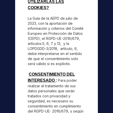
UTILIZARLAS LAS
COOKIES?
La Guía de la AEPD de julio de
2023, con la aportación de
información y criterios del Comité
Europeo en Protección de Datos
(CEPD), el RGPD-UE-2016/679,
artículos.5, 6, 7 y 13, y la
LOPDGDD-3/2018, artículo, 6,
debe interpretarse en el sentido
de que el consentimiento solo
será válido si es explícito.
CONSENTIMIENTO DEL
INTERESADO
:
Para poder
realizar el tratamiento de sus
datos personales que serán
tratados con privacidad y
seguridad, es necesario su
consentimiento en cumplimiento
del RGPD-UE- 2016/679, y según