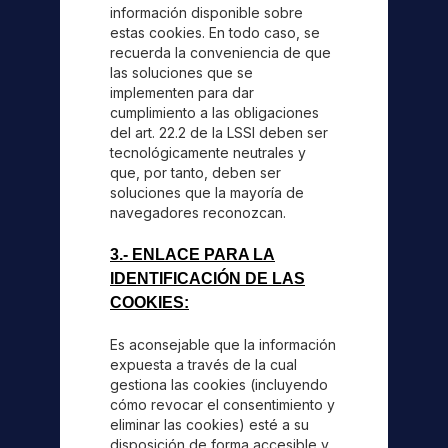
información disponible sobre
estas cookies. En todo caso, se
recuerda la conveniencia de que
las soluciones que se
implementen para dar
cumplimiento a las obligaciones
del art. 22.2 de la LSSI deben ser
tecnológicamente neutrales y
que, por tanto, deben ser
soluciones que la mayoría de
navegadores reconozcan.
3.- ENLACE PARA LA
IDENTIFICACIÓN DE LAS
COOKIES:
Es aconsejable que la información
expuesta a través de la cual
gestiona las cookies (incluyendo
cómo revocar el consentimiento y
eliminar las cookies) esté a su
disposición de forma accesible y