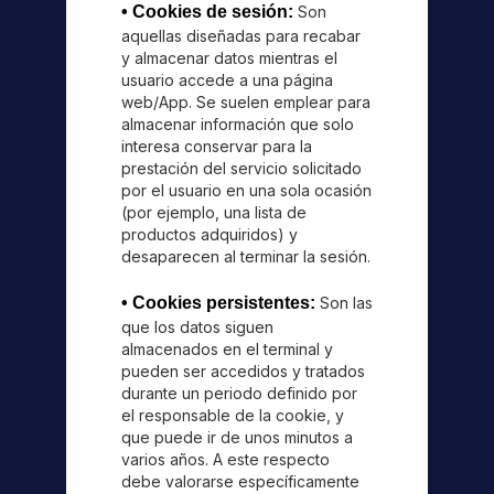
• Cookies de sesión:
Son
aquellas diseñadas para recabar
y almacenar datos mientras el
usuario accede a una página
web/App. Se suelen emplear para
almacenar información que solo
interesa conservar para la
prestación del servicio solicitado
por el usuario en una sola ocasión
(por ejemplo, una lista de
productos adquiridos) y
desaparecen al terminar la sesión.
• Cookies persistentes:
Son las
que los datos siguen
almacenados en el terminal y
pueden ser accedidos y tratados
durante un periodo definido por
el responsable de la cookie, y
que puede ir de unos minutos a
varios años. A este respecto
debe valorarse específicamente