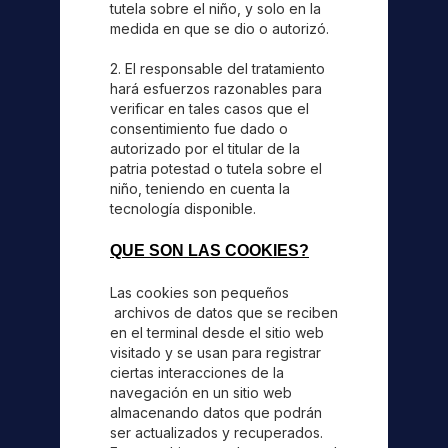
tutela sobre el niño, y solo en la
medida en que se dio o autorizó.
2. El responsable del tratamiento
hará esfuerzos razonables para
verificar en tales casos que el
consentimiento fue dado o
autorizado por el titular de la
patria potestad o tutela sobre el
niño, teniendo en cuenta la
tecnología disponible.
QUE SON LAS COOKIES?
Las cookies son pequeños
archivos de datos que se reciben
en el terminal desde el sitio web
visitado y se usan para registrar
ciertas interacciones de la
navegación en un sitio web
almacenando datos que podrán
ser actualizados y recuperados.