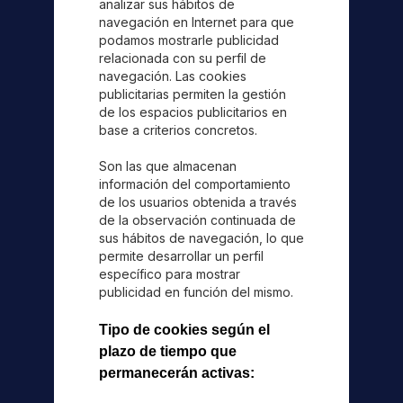
analizar sus hábitos de
navegación en Internet para que
podamos mostrarle publicidad
relacionada con su perfil de
navegación. Las cookies
publicitarias permiten la gestión
de los espacios publicitarios en
base a criterios concretos.
Son las que almacenan
información del comportamiento
de los usuarios obtenida a través
de la observación continuada de
sus hábitos de navegación, lo que
permite desarrollar un perfil
específico para mostrar
publicidad en función del mismo.
Tipo de cookies según el
plazo de tiempo que
permanecerán activas: