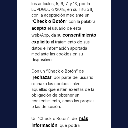
los artículos, 5, 6, 7, y 13, por la
LOPDGDD-3/2018, en su Título II,
con la aceptación mediante un
“
Check o Botón
” con la palabra
acepto
el usuario de esta
web/App, da su
consentimiento
explícito
al tratamiento de sus
datos e información aportada
mediante las cookies en su
dispositivo.
Con un “Check o Botón” de
r
echazar
por parte del usuario,
rechaza las cookies salvo
aquellas que estén exentas de la
obligación de obtener un
consentimiento, como las propias
o las de sesión.
Un “Check o Botón” de
más
información
, que podrá