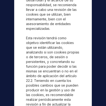
desarrollan y el alcance de su
responsabilidad, se recomienda
llevar a cabo una revisión de las
cookies que se utilizan, bien
internamente, bien con el
asesoramiento de entidades
especializadas.
Esta revisión tendrá como
objetivo identificar las cookies
que se están utilizando,
analizando si son cookies propias
o de terceros, de sesión o
persistentes, y concretando su
función para poder decidir si las
mismas se encuentran o no en el
ámbito de aplicación del artículo
22.2. Teniendo en cuenta los
posibles cambios que se pueden
producir en la gestión y uso de
las cookies, es recomendable
realizar periódicamente esta
revisión a fin de actualizar la