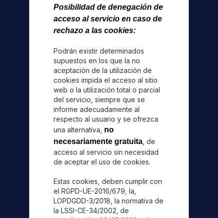
Posibilidad de denegación de
acceso al servicio en caso de
rechazo a las cookies:
Podrán existir determinados
supuestos en los que la no
aceptación de la utilización de
cookies impida el acceso al sitio
web o la utilización total o parcial
del servicio, siempre que se
informe adecuadamente al
respecto al usuario y se ofrezca
una alternativa,
no
necesariamente gratuita
, de
acceso al servicio sin necesidad
de aceptar el uso de cookies.
Estas cookies, deben cumplir con
el RGPD-UE-2016/679, la,
LOPDGDD-3/2018, la normativa de
la LSSI-CE-34/2002, de