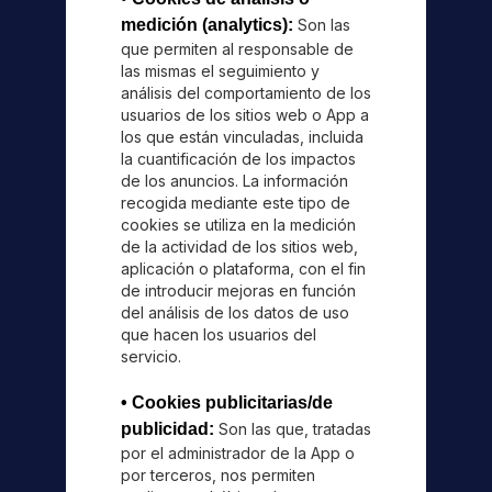
medición (analytics):
Son las
que permiten al responsable de
las mismas el seguimiento y
análisis del comportamiento de los
usuarios de los sitios web o App a
los que están vinculadas, incluida
la cuantificación de los impactos
de los anuncios. La información
recogida mediante este tipo de
cookies se utiliza en la medición
de la actividad de los sitios web,
aplicación o plataforma, con el fin
de introducir mejoras en función
del análisis de los datos de uso
que hacen los usuarios del
servicio.
• Cookies publicitarias/de
publicidad:
Son las que, tratadas
por el administrador de la App o
por terceros, nos permiten