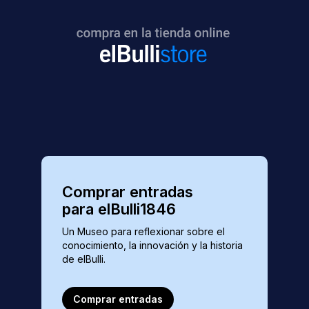
Comprar entradas
para elBulli1846
Un Museo para reflexionar sobre el
conocimiento, la innovación y la historia
de elBulli.
Comprar entradas