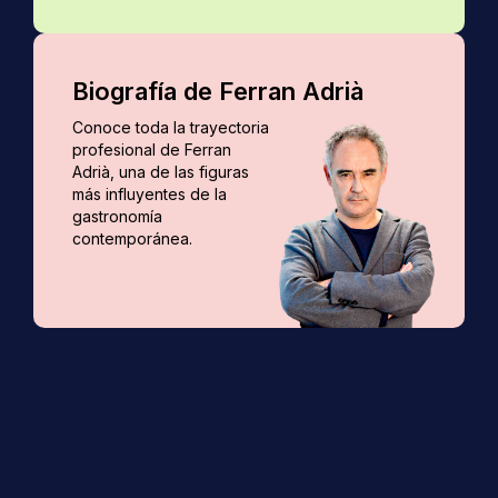
Biografía de Ferran Adrià
Conoce toda la trayectoria
profesional de Ferran
Adrià, una de las figuras
más influyentes de la
gastronomía
contemporánea.