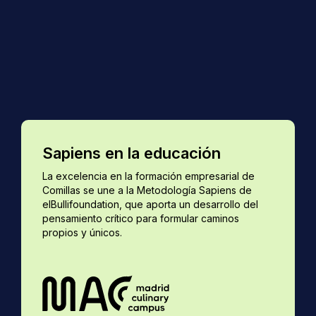
Sapiens en la educación
La excelencia en la formación empresarial de
Comillas se une a la Metodología Sapiens de
elBullifoundation, que aporta un desarrollo del
pensamiento crítico para formular caminos
propios y únicos.