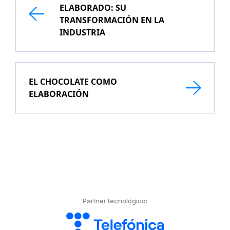
ELABORADO: SU
TRANSFORMACIÓN EN LA
INDUSTRIA
EL CHOCOLATE COMO
ELABORACIÓN
Partner tecnológico: