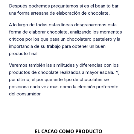
Después podremos preguntarnos si es el
bean to bar
una forma artesana de elaboración de chocolate.
A lo largo de todas estas líneas desgranaremos esta
forma de elaborar chocolate, analizando los momentos
críticos por los que pasa un chocolatero pastelero y la
importancia de su trabajo para obtener un buen
producto final.
Veremos también las similitudes y diferencias con los
productos de chocolate realizados a mayor escala. Y,
por último, el por qué este tipo de chocolates se
posiciona cada vez más como la elección preferente
del consumidor.
EL CACAO COMO PRODUCTO