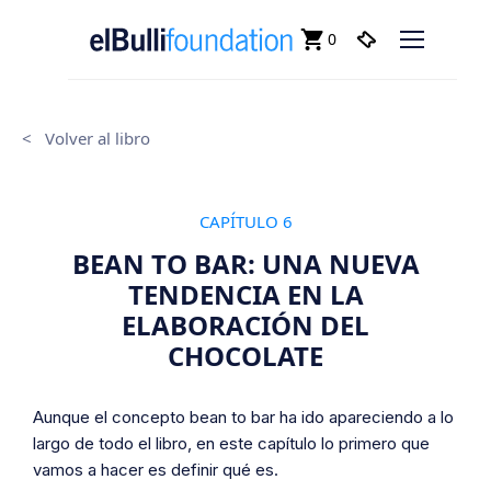
0
<
Volver al libro
CAPÍTULO 6
BEAN TO BAR: UNA NUEVA
TENDENCIA EN LA
ELABORACIÓN DEL
CHOCOLATE
Aunque el concepto
bean to bar
ha ido apareciendo a lo
largo de todo el libro, en este capítulo lo primero que
vamos a hacer es definir qué es.