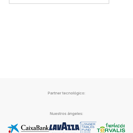
Partner tecnológico:
Nuestros ángeles: