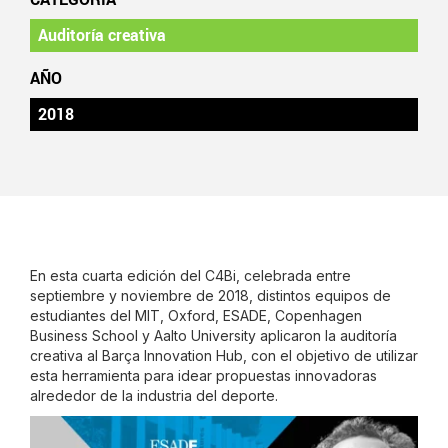
Auditoría creativa
AÑO
2018
En esta cuarta edición del C4Bi, celebrada entre
septiembre y noviembre de 2018, distintos equipos de
estudiantes del MIT, Oxford, ESADE, Copenhagen
Business School y Aalto University aplicaron la auditoría
creativa al Barça Innovation Hub, con el objetivo de utilizar
esta herramienta para idear propuestas innovadoras
alrededor de la industria del deporte.