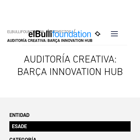
ELBULLIFOUNDATION
PROYECTOS
AUDITORÍA CREATIVA: BARÇA INNOVATION HUB
AUDITORÍA CREATIVA:
BARÇA INNOVATION HUB
ENTIDAD
ESADE
CATEGORÍA