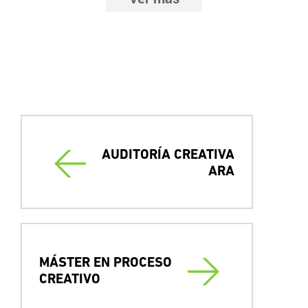
El proyecto
AUDITORÍA CREATIVA
ARA
MÁSTER EN PROCESO
CREATIVO