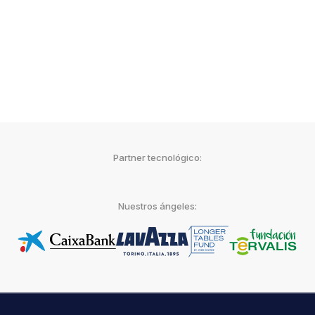
Partner tecnológico:
Nuestros ángeles: