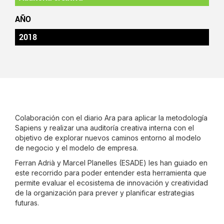
AÑO
2018
Colaboración con el diario Ara para aplicar la metodología
Sapiens y realizar una auditoría creativa interna con el
objetivo de explorar nuevos caminos entorno al modelo
de negocio y el modelo de empresa.
Ferran Adrià y Marcel Planelles (ESADE) les han guiado en
este recorrido para poder entender esta herramienta que
permite evaluar el ecosistema de innovación y creatividad
de la organización para prever y planificar estrategias
futuras.