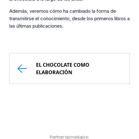
Además, veremos cómo ha cambiado la forma de
transmitirse el conocimiento, desde los primeros libros a
las últimas publicaciones.
EL CHOCOLATE COMO
ELABORACIÓN
Partner tecnológico: